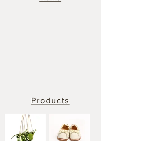
Products