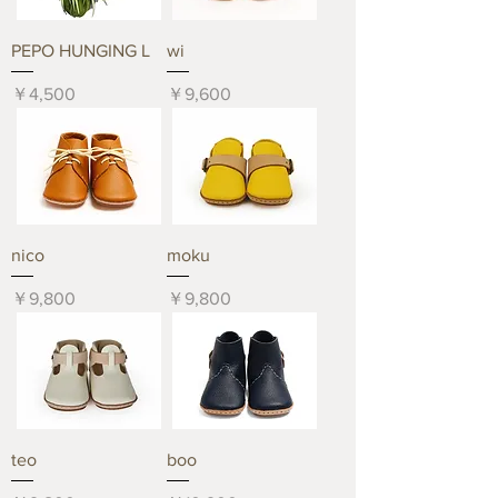
PEPO HUNGING L
wi
価格
価格
￥4,500
￥9,600
nico
moku
価格
価格
￥9,800
￥9,800
teo
boo