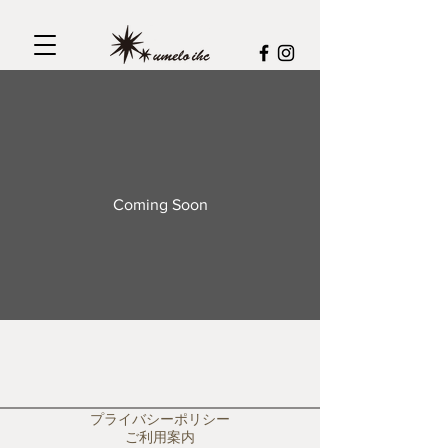
Coming Soon
プライバシーポリシー
ご利用案内